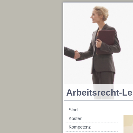
Arbeitsrecht-Le
Start
Kosten
Kompetenz