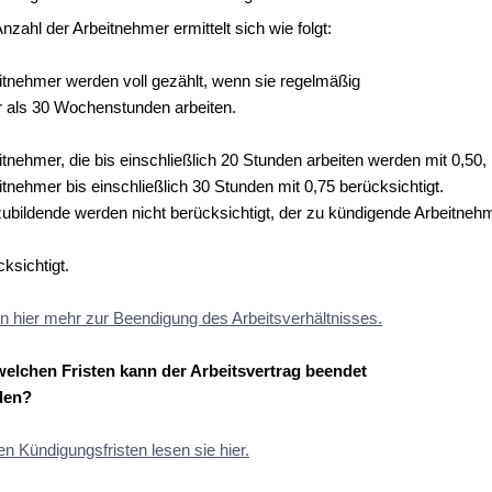
nzahl der Arbeitnehmer ermittelt sich wie folgt:
itnehmer werden voll gezählt, wenn sie regelmäßig
 als 30 Wochenstunden arbeiten.
itnehmer, die bis einschließlich 20 Stunden arbeiten werden mit 0,50,
itnehmer bis einschließlich 30 Stunden mit 0,75 berücksichtigt.
ubildende werden nicht berücksichtigt, der zu kündigende Arbeitneh
ksichtigt.
n hier mehr zur Beendigung des Arbeitsverhältnisses.
welchen Fristen kann der Arbeitsvertrag beendet
den?
en Kündigungsfristen lesen sie hier.