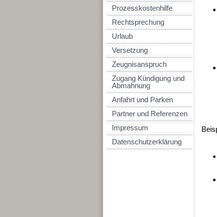
Prozesskostenhilfe
Rechtsprechung
Urlaub
Versetzung
Zeugnisanspruch
Zugang Kündigung und
Abmahnung
Anfahrt und Parken
Partner und Referenzen
Impressum
Beisp
Datenschutzerklärung