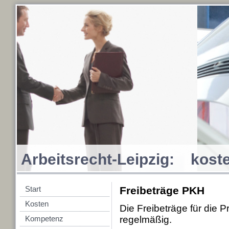
Arbeitsrecht-Leipzig: koste
Start
Freibeträge PKH
Kosten
Die Freibeträge für die 
Kompetenz
regelmäßig.