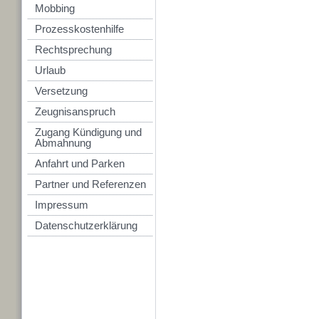
Mobbing
Prozesskostenhilfe
Rechtsprechung
Urlaub
Versetzung
Zeugnisanspruch
Zugang Kündigung und
Abmahnung
Anfahrt und Parken
Partner und Referenzen
Impressum
Datenschutzerklärung